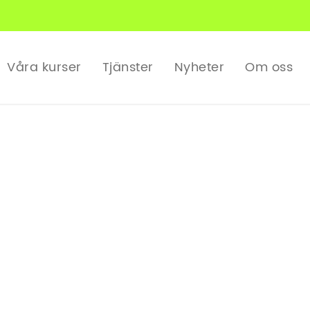
Våra kurser
Tjänster
Nyheter
Om oss
Blogg