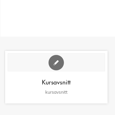
Kursavsnitt
kursavsnitt