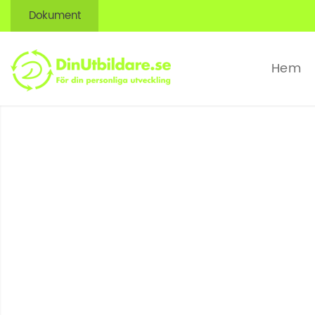
Dokument
Hem