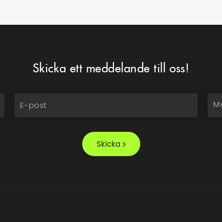
Skicka ett meddelande till oss!