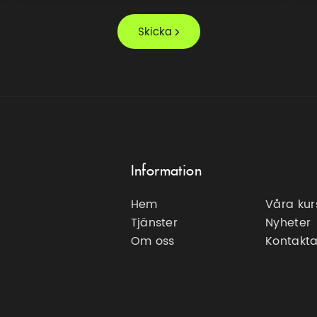
Information
Hem
Våra kur
Tjänster
Nyheter
Om oss
Kontakta