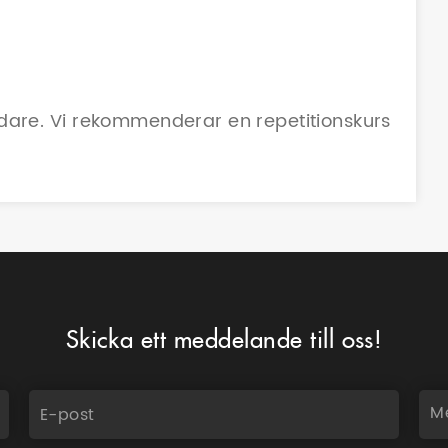
 vidare. Vi rekommenderar en repetitionskurs
Skicka ett meddelande till oss!