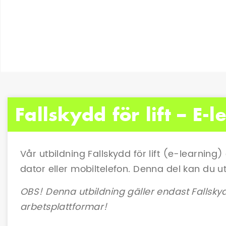
Fallskydd för lift – E
Vår utbildning Fallskydd för lift (e-learning)
dator eller mobiltelefon. Denna del kan du u
OBS! Denna utbildning gäller endast Fallsky
arbetsplattformar!