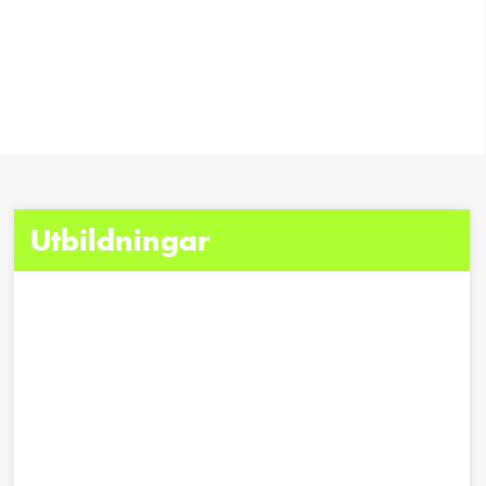
Utbildningar